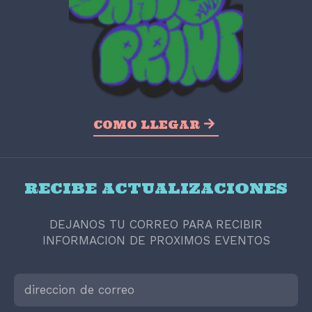
COMO LLEGAR
RECIBE ACTUALIZACIONES
DEJANOS TU CORREO PARA RECIBIR
INFORMACION DE PROXIMOS EVENTOS