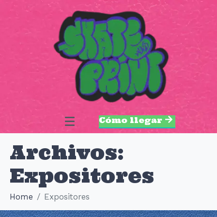
Cómo llegar
Archivos:
Expositores
Home
Expositores