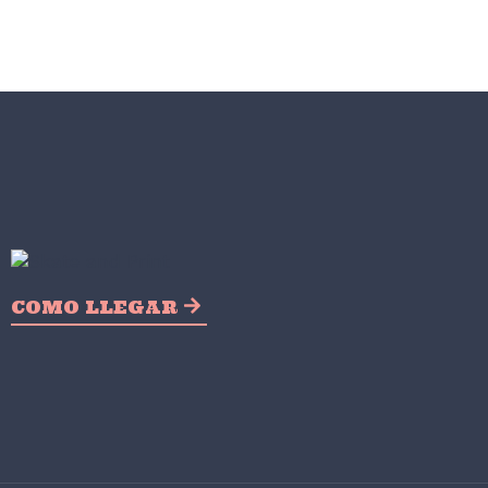
COMO LLEGAR