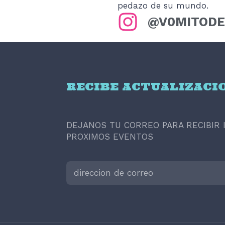
pedazo de su mundo.
@V0MITOD
RECIBE ACTUALIZACI
DEJANOS TU CORREO PARA RECIBIR
PROXIMOS EVENTOS