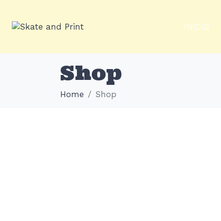
INICIO
Shop
Home
Shop