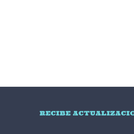
RECIBE ACTUALIZACI