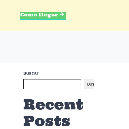
Cómo llegar
Buscar
Buscar
Recent
Posts