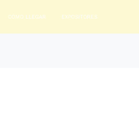
CÓMO LLEGAR
EXPOSITORES